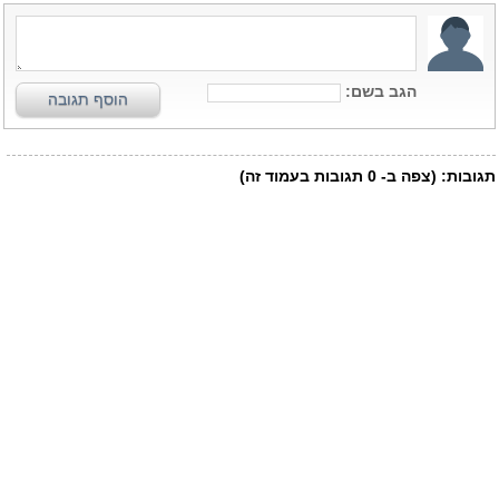
הגב בשם:
הוסף תגובה
תגובות:
(צפה ב-
0
תגובות בעמוד זה)