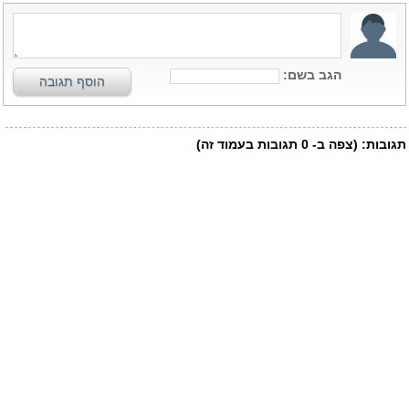
הגב בשם:
הוסף תגובה
תגובות:
(צפה ב-
0
תגובות בעמוד זה)