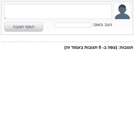
הגב בשם:
הוסף תגובה
תגובות:
(צפה ב-
0
תגובות בעמוד זה)