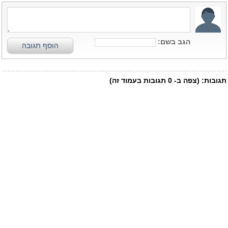
הגב בשם:
הוסף תגובה
תגובות:
(צפה ב-
0
תגובות בעמוד זה)