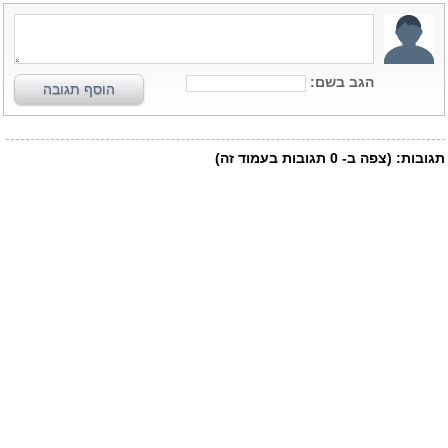
הגב בשם:
הוסף תגובה
תגובות:
(צפה ב-
0
תגובות בעמוד זה)