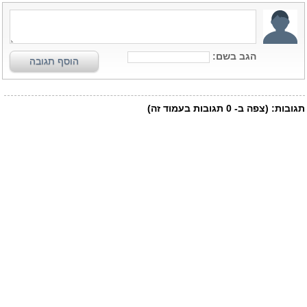
הגב בשם:
הוסף תגובה
תגובות:
(צפה ב-
0
תגובות בעמוד זה)