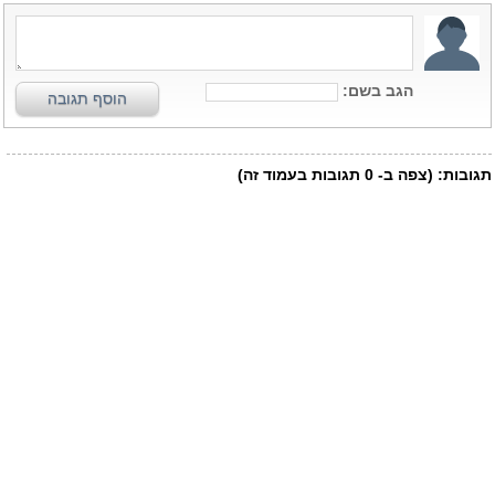
הגב בשם:
הוסף תגובה
תגובות:
(צפה ב-
0
תגובות בעמוד זה)