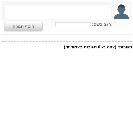
הגב בשם:
הוסף תגובה
תגובות:
(צפה ב-
0
תגובות בעמוד זה)