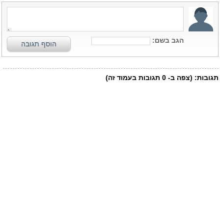
הגב בשם:
הוסף תגובה
תגובות:
(צפה ב-
0
תגובות בעמוד זה)