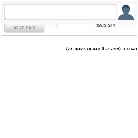
הגב בשם:
הוסף תגובה
תגובות:
(צפה ב-
0
תגובות בעמוד זה)