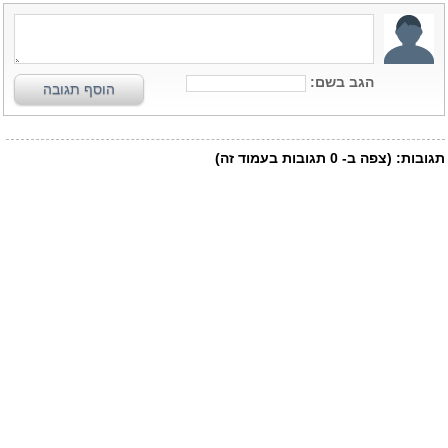
הגב בשם:
הוסף תגובה
תגובות:
(צפה ב-
0
תגובות בעמוד זה)