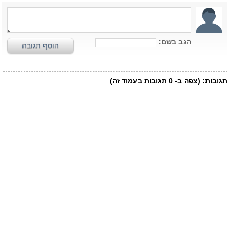
הגב בשם:
הוסף תגובה
תגובות:
(צפה ב-
0
תגובות בעמוד זה)