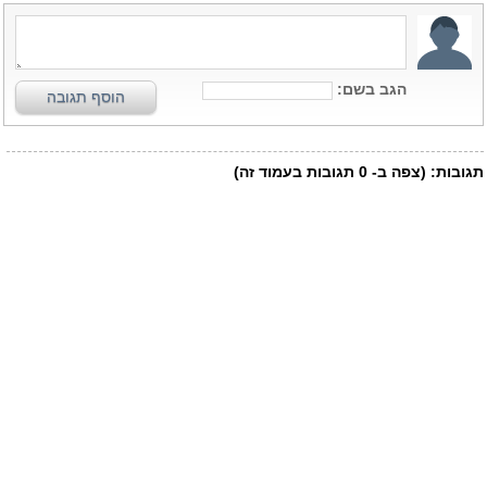
הגב בשם:
הוסף תגובה
תגובות:
(צפה ב-
0
תגובות בעמוד זה)