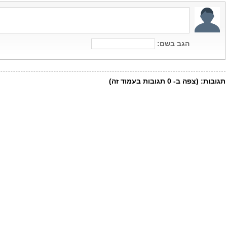
הגב בשם:
תגובות:
(צפה ב-
0
תגובות בעמוד זה)