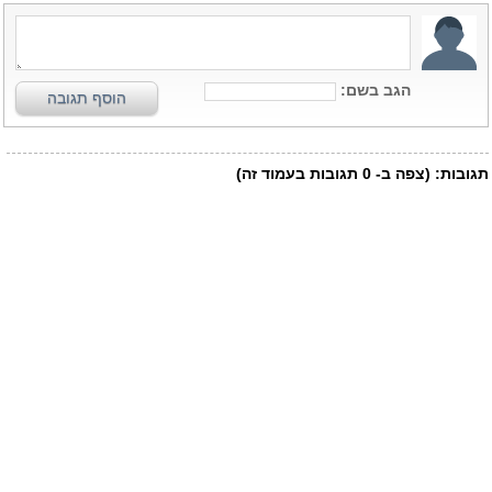
הגב בשם:
הוסף תגובה
תגובות:
(צפה ב-
0
תגובות בעמוד זה)