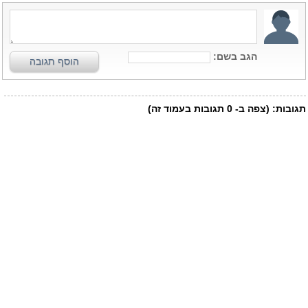
הגב בשם:
הוסף תגובה
תגובות:
(צפה ב-
0
תגובות בעמוד זה)