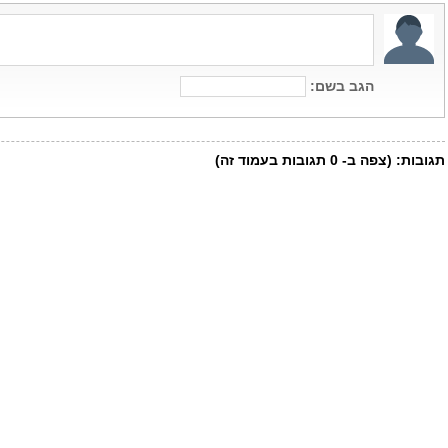
הגב בשם:
תגובות:
(צפה ב-
0
תגובות בעמוד זה)