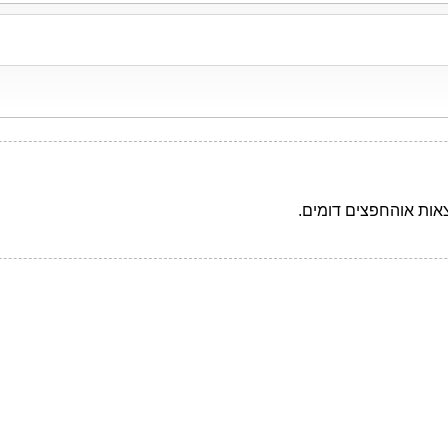
צאות אוהחפצים דומים.