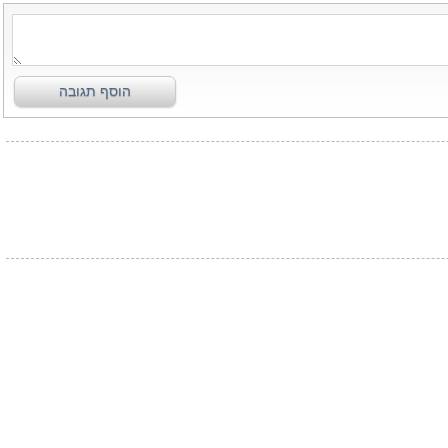
הוסף תגובה