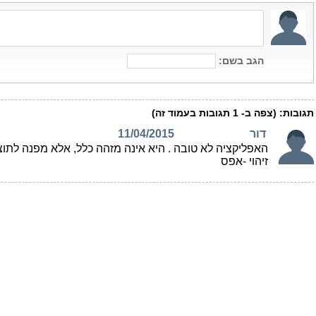
הגב בשם:
תגובות:
(צפה ב-
1
תגובות בעמוד זה)
דור
11/04/2015
האפליקציה לא טובה . היא אינה מזהה כלל, אלא מפנה לתו
זיהוי -אפס