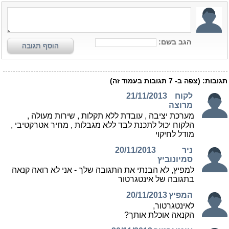
הגב בשם:
הוסף תגובה
תגובות:
(צפה ב-
7
תגובות בעמוד זה)
לקוח
21/11/2013
מרוצה
מערכת יציבה , עובדת ללא תקלות , שירות מעולה ,
הלקוח יכול לתכנת לבד ללא מגבלות , מחיר אטרקטיבי ,
מודל לחיקוי
ניר
20/11/2013
סמיונוביץ
למפיץ, לא הבנתי את התגובה שלך - אני לא רואה קנאה
בתגובה של אינטגרטור
המפיץ
20/11/2013
לאינטגרטור,
הקנאה אוכלת אותך?