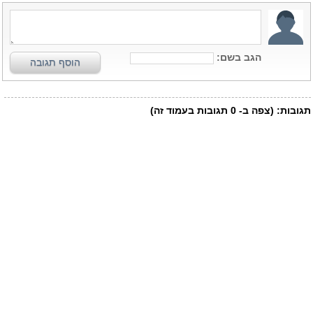
הגב בשם:
הוסף תגובה
תגובות:
(צפה ב-
0
תגובות בעמוד זה)