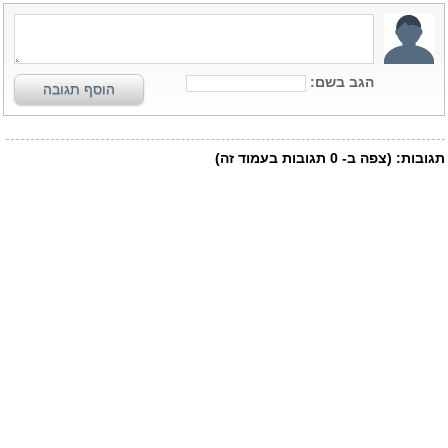
הגב בשם:
הוסף תגובה
תגובות:
(צפה ב-
0
תגובות בעמוד זה)