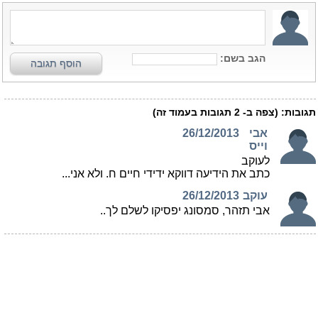
הגב בשם:
הוסף תגובה
תגובות:
(צפה ב-
2
תגובות בעמוד זה)
אבי
26/12/2013
וייס
לעוקב
כתב את הידיעה דווקא ידידי חיים ח. ולא אני...
עוקב
26/12/2013
אבי תזהר, סמסונג יפסיקו לשלם לך..