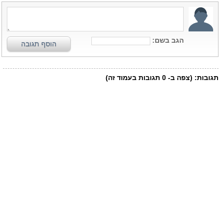
הגב בשם:
הוסף תגובה
תגובות:
(צפה ב-
0
תגובות בעמוד זה)