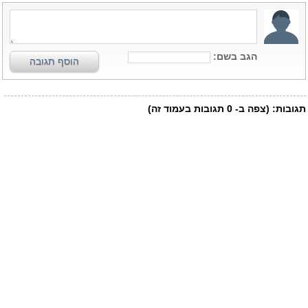
הגב בשם:
הוסף תגובה
תגובות:
(צפה ב-
0
תגובות בעמוד זה)