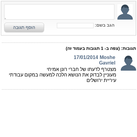
הגב בשם:
הוסף תגובה
תגובות:
(צפה ב-
1
תגובות בעמוד זה)
17/01/2014
Moshe
Gavriel
מצטרף לדעתו של חברי רונן אמיחי
מעוניין לבדוק את הנושא הלכה למעשה במקום עבודתי
עיריית ירושלים