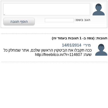
הגב בשם:
הוסף תגובה
תגובות:
(צפה ב-
1
תגובות בעמוד זה)
מירי
14/01/2014
ככה תקבלו את הביטקוין הראשון שלכם, אתר שמחלק כל
שעה: http://freebitco.in/?r=114607