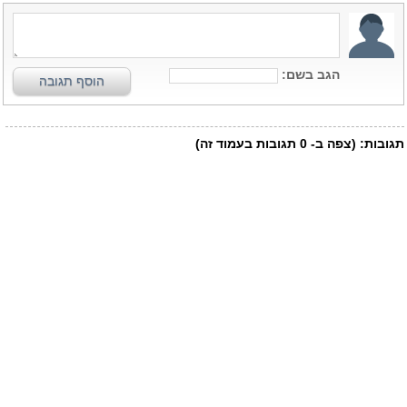
הגב בשם:
הוסף תגובה
תגובות:
(צפה ב-
0
תגובות בעמוד זה)