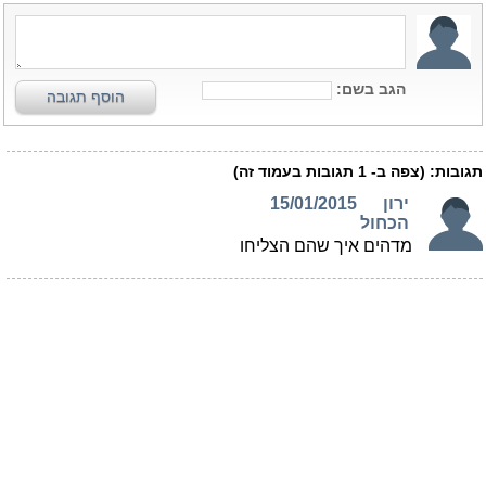
הגב בשם:
הוסף תגובה
תגובות:
(צפה ב-
1
תגובות בעמוד זה)
ירון
15/01/2015
הכחול
מדהים איך שהם הצליחו