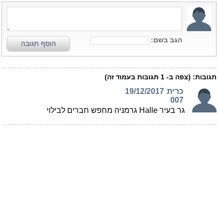
הגב בשם:
הוסף תגובה
תגובות:
(צפה ב-
1
תגובות בעמוד זה)
כרית
19/12/2017
007
גר בעיר Halle גרמניה מחפש חברים לבילוי