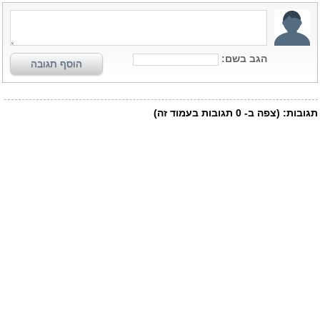
הגב בשם:
הוסף תגובה
תגובות:
(צפה ב-
0
תגובות בעמוד זה)