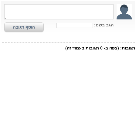
הגב בשם:
הוסף תגובה
תגובות:
(צפה ב-
0
תגובות בעמוד זה)