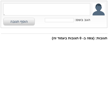
הגב בשם:
הוסף תגובה
תגובות:
(צפה ב-
0
תגובות בעמוד זה)