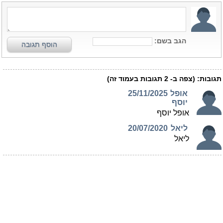
הגב בשם:
הוסף תגובה
תגובות:
(צפה ב-
2
תגובות בעמוד זה)
אופל
25/11/2025
יוסף
אופל יוסף
ליאל
20/07/2020
ליאל