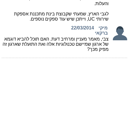
והעלות.
לגבי הארץ, שמעתי שקבוצת בינת מתכננת אספקת
שירותי UC, וייתכן שיש עוד ספקים נוספים.
מיקי
22/03/2014
ברקאי
צבי, מאמר מעניין ומרחיב דעת. האם תוכל להביא דוגמא
של ארגון שמיישם טכנולוגיות אלה ואת התועלת שארגון זה
מפיק מכך?