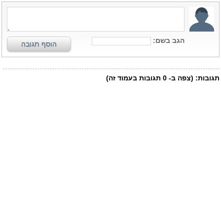
הגב בשם:
הוסף תגובה
תגובות:
(צפה ב-
0
תגובות בעמוד זה)