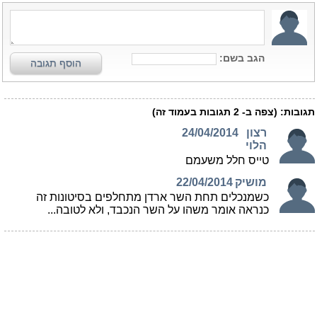
הגב בשם:
הוסף תגובה
תגובות:
(צפה ב-
2
תגובות בעמוד זה)
רצון
24/04/2014
הלוי
טייס חלל משעמם
מושיק
22/04/2014
כשמנכלים תחת השר ארדן מתחלפים בסיטונות זה
כנראה אומר משהו על השר הנכבד, ולא לטובה...