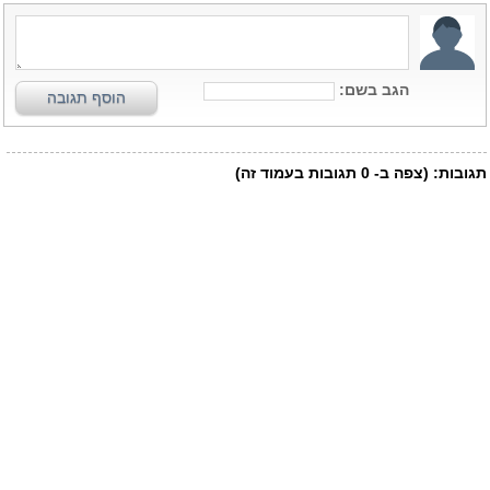
הגב בשם:
הוסף תגובה
תגובות:
(צפה ב-
0
תגובות בעמוד זה)