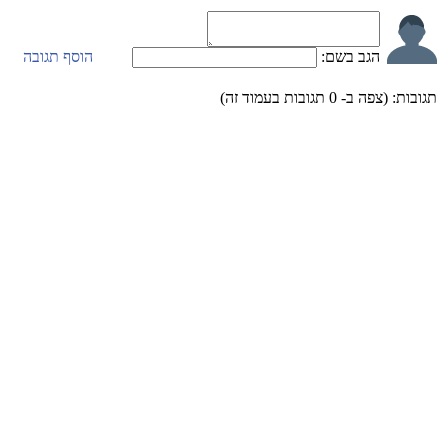
הגב בשם:
הוסף תגובה
תגובות:
(צפה ב-
0
תגובות בעמוד זה)