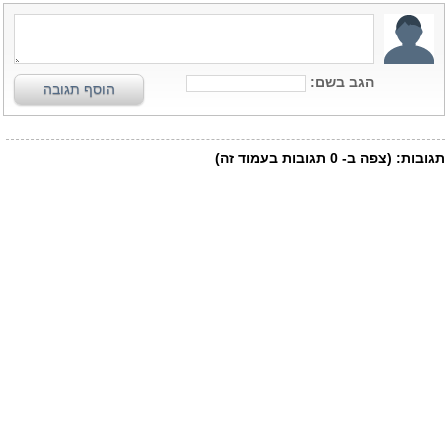
הגב בשם:
הוסף תגובה
תגובות:
(צפה ב-
0
תגובות בעמוד זה)