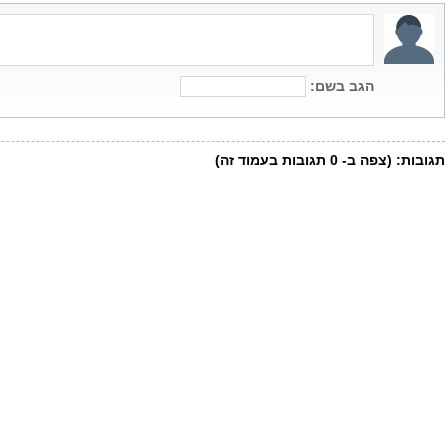
הגב בשם:
תגובות:
(צפה ב-
0
תגובות בעמוד זה)