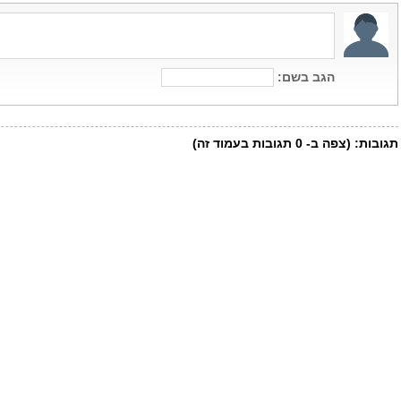
הגב בשם:
תגובות:
(צפה ב-
0
תגובות בעמוד זה)