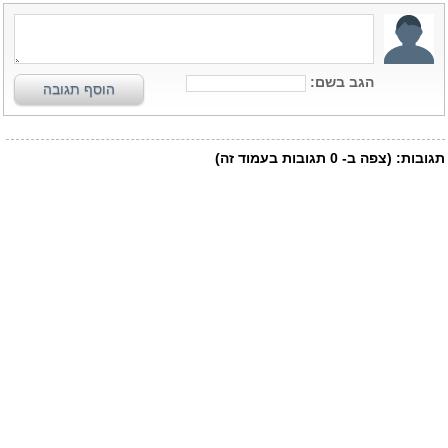
הגב בשם:
הוסף תגובה
תגובות:
(צפה ב-
0
תגובות בעמוד זה)