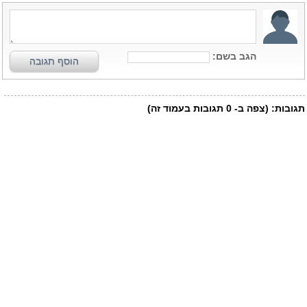
הגב בשם:
הוסף תגובה
תגובות:
(צפה ב-
0
תגובות בעמוד זה)