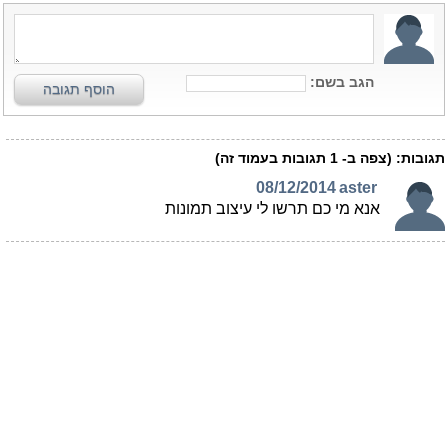
הגב בשם:
הוסף תגובה
תגובות:
(צפה ב-
1
תגובות בעמוד זה)
08/12/2014
aster
אנא מי כם תרשו לי עיצוב תמונות