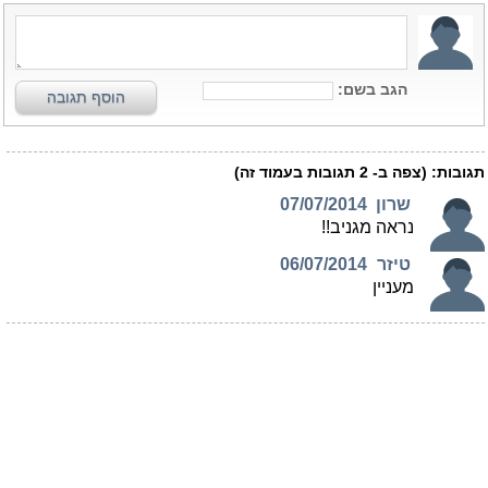
הגב בשם:
הוסף תגובה
תגובות:
(צפה ב-
2
תגובות בעמוד זה)
שרון
07/07/2014
נראה מגניב!!
טיזר
06/07/2014
מעניין