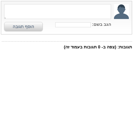
הגב בשם:
הוסף תגובה
תגובות:
(צפה ב-
0
תגובות בעמוד זה)