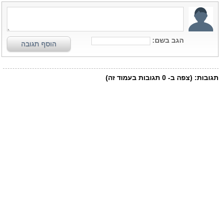
הגב בשם:
הוסף תגובה
תגובות:
(צפה ב-
0
תגובות בעמוד זה)