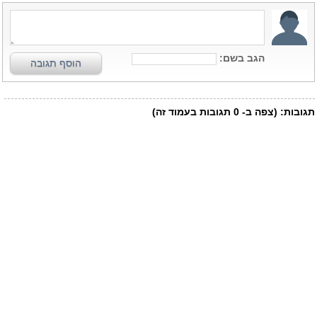
הגב בשם:
הוסף תגובה
תגובות:
(צפה ב-
0
תגובות בעמוד זה)