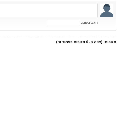
הגב בשם:
תגובות:
(צפה ב-
0
תגובות בעמוד זה)