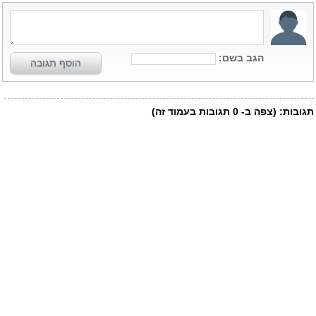
הגב בשם:
הוסף תגובה
תגובות:
(צפה ב-
0
תגובות בעמוד זה)